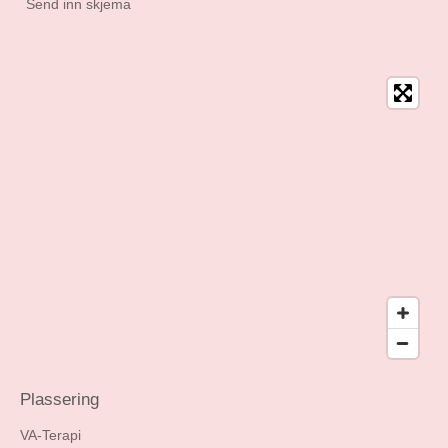
Send inn skjema
Plassering
VA-Terapi