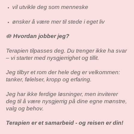
vil utvikle deg som menneske
ønsker å være mer til stede i eget liv
🪷
Hvordan jobber jeg?
Terapien tilpasses deg. Du trenger ikke ha svar
– vi starter med nysgjerrighet og tillit.
Jeg tilbyr et rom der hele deg er velkommen:
tanker, følelser, kropp og erfaring.
Jeg har ikke ferdige løsninger, men inviterer
deg til å være nysgjerrig på dine egne mønstre,
valg og behov.
Terapien er et samarbeid - og reisen er din!